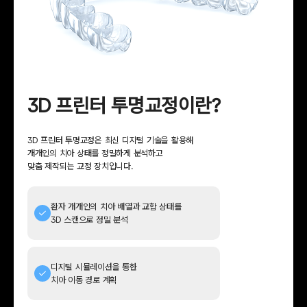
3D 프린터 투명교정이란?
3D 프린터 투명교정은 최신 디지털 기술을 활용해
개개인의 치아 상태를
정밀하게 분석하고
맞춤 제작되는 교정 장치입니다.
환자 개개인의 치아 배열과 교합 상태를
3D 스캔으로 정밀 분석
디지털 시뮬레이션을 통한
치아 이동 경로 계획