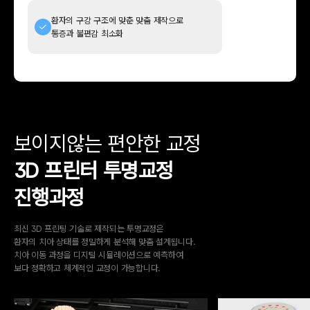
환자의 구강 구조에 맞춘 맞춤 제작으로
통증과 불편감 최소화
보이지않는 편안한 교정
3D 프린터 투명교정
진행과정
최신 3D 프린팅 기술로 제작되는 투명교정은
환자의 치아 상태를 정밀하게 분석해 맞춤 설계됩니다.
치아 이동 과정을 디지털 시뮬레이션으로 예측하여
보다 정확하고 체계적인 교정이 가능합니다.