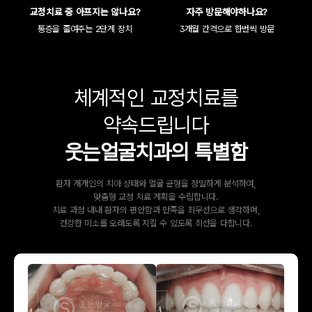
교정치료 중 아프지는 않나요?
자주 방문해야하나요?
통증을 줄여주는 2단계 장치
3개월 간격으로 한번씩 방문
체계적인 교정치료를
약속드립니다
웃는얼굴치과의 특별함
환자 개개인의 치아 상태와 얼굴 균형을 정밀하게 분석하여,
맞춤형 교정 치료 계획을 수립합니다.
치료 과정 내내 환자의 편안함과 만족을 최우선으로 생각하며,
건강한 미소를 오래도록 지킬 수 있도록 최선을 다합니다.