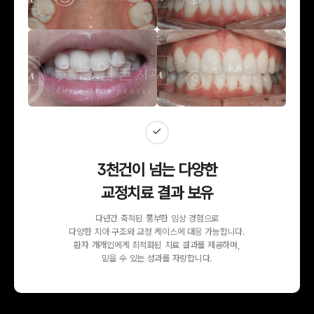
3천건이 넘는 다양한
교정치료 결과 보유
다년간 축적된 풍부한 임상 경험으로
다양한 치아 구조와 교정 케이스에 대응 가능합니다.
환자 개개인에게 최적화된 치료 결과를 제공하며,
믿을 수 있는 성과를 자랑합니다.