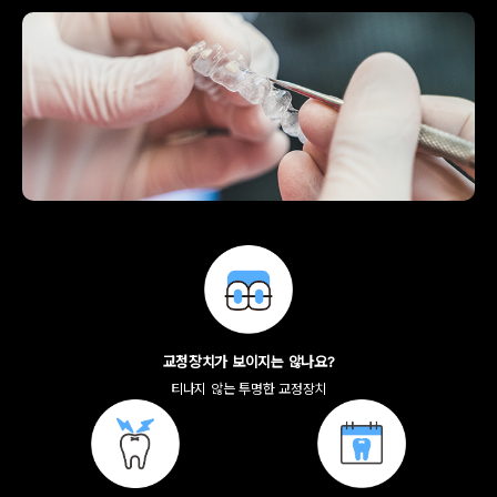
교정장치가 보이지는 않나요?
티나지 않는 투명한 교정장치