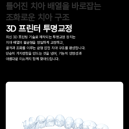
틀어진 치아 배열을 바로잡는
조화로운 치아 구조
3D 프린터 투명교정
최신 3D 프린팅 기술로 제작되는 투명교정 장치는
치아 배열의 불균형을 정밀하게 교정하고,
골격과 조화를 이루는 균형 잡힌 치아 구조를 완성합니다.
단순히 가지런함을 만드는 것을 넘어, 기능적 안정성과
아름다운 미소까지 함께 찾아드립니다.